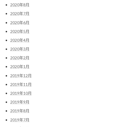
2020年8月
2020年7月
2020年6月
2020年5月
2020年4月
2020年3月
2020年2月
2020年1月
2019年12月
2019年11月
2019年10月
2019年9月
2019年8月
2019年7月