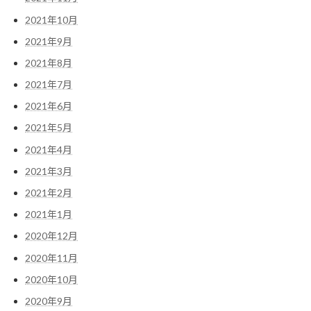
2021年10月
2021年9月
2021年8月
2021年7月
2021年6月
2021年5月
2021年4月
2021年3月
2021年2月
2021年1月
2020年12月
2020年11月
2020年10月
2020年9月