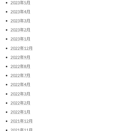
2023年5月
2023年4月
2023年3月
2023年2月
2023年1月
2022年12月
2022年9月
2022年8月
2022年7月
2022年4月
2022年3月
2022年2月
2022年1月
2021年12月
2021年11月