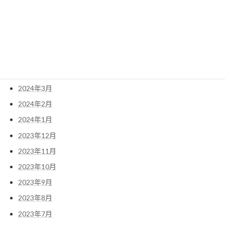
2024年8月
2024年7月
2024年6月
2024年5月
2024年4月
2024年3月
2024年2月
2024年1月
2023年12月
2023年11月
2023年10月
2023年9月
2023年8月
2023年7月