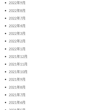
2022年9月
2022年8月
2022年7月
2022年4月
2022年3月
2022年2月
2022年1月
2021年12月
2021年11月
2021年10月
2021年9月
2021年8月
2021年7月
2021年6月
2021年5月