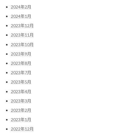
2024年2月
2024年1月
2023年12月
2023年11月
2023年10月
2023年9月
2023年8月
2023年7月
2023年5月
2023年4月
2023年3月
2023年2月
2023年1月
2022年12月