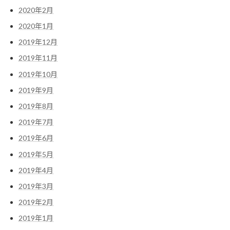
2020年2月
2020年1月
2019年12月
2019年11月
2019年10月
2019年9月
2019年8月
2019年7月
2019年6月
2019年5月
2019年4月
2019年3月
2019年2月
2019年1月