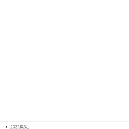
2025年9月
2025年6月
2025年4月
2025年3月
2025年2月
2025年1月
2024年12月
2024年11月
2024年10月
2024年8月
2024年7月
2024年6月
2024年5月
2024年4月
2024年3月