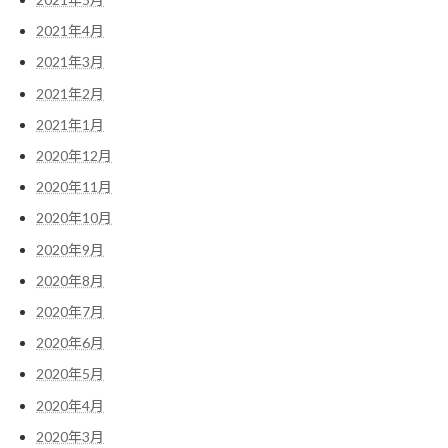
2021年4月
2021年3月
2021年2月
2021年1月
2020年12月
2020年11月
2020年10月
2020年9月
2020年8月
2020年7月
2020年6月
2020年5月
2020年4月
2020年3月