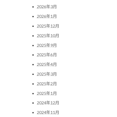
2026年3月
2026年1月
2025年12月
2025年10月
2025年9月
2025年6月
2025年4月
2025年3月
2025年2月
2025年1月
2024年12月
2024年11月