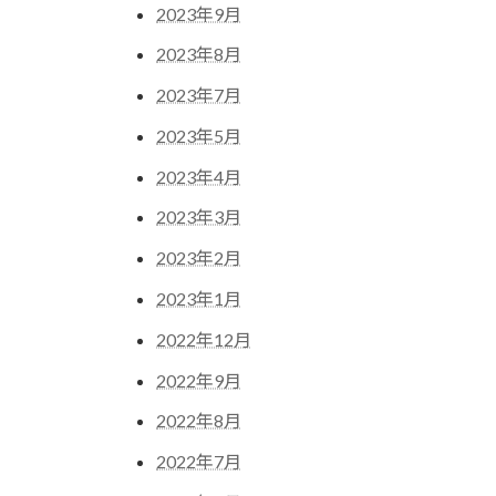
2023年9月
2023年8月
2023年7月
2023年5月
2023年4月
2023年3月
2023年2月
2023年1月
2022年12月
2022年9月
2022年8月
2022年7月