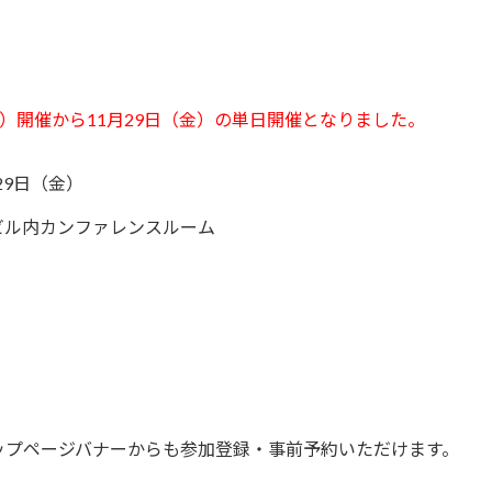
（土）開催から11月29日（金）の単日開催となりました。
月29日（金）
ビル内カンファレンスルーム
ップページバナーからも参加登録・事前予約いただけます。