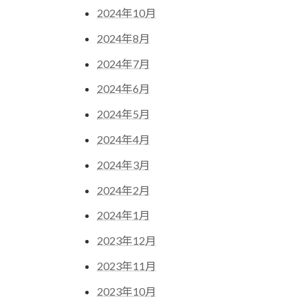
2024年10月
2024年8月
2024年7月
2024年6月
2024年5月
2024年4月
2024年3月
2024年2月
2024年1月
2023年12月
2023年11月
2023年10月