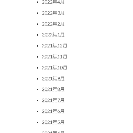
2022年4月
2022年3月
2022年2月
2022年1月
2021年12月
2021年11月
2021年10月
2021年9月
2021年8月
2021年7月
2021年6月
2021年5月
2021年4月