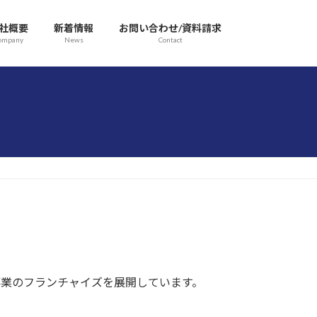
社概要
新着情報
お問い合わせ/資料請求
ompany
News
Contact
ア事業のフランチャイズを展開しています。