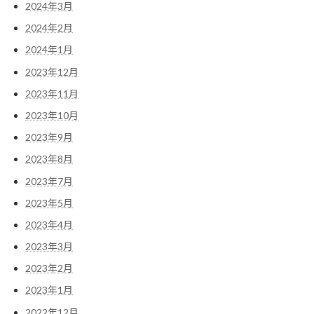
2024年3月
2024年2月
2024年1月
2023年12月
2023年11月
2023年10月
2023年9月
2023年8月
2023年7月
2023年5月
2023年4月
2023年3月
2023年2月
2023年1月
2022年12月