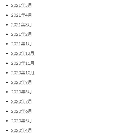
2021年5月
2021年4月
2021年3月
2021年2月
2021年1月
2020年12月
2020年11月
2020年10月
2020年9月
2020年8月
2020年7月
2020年6月
2020年5月
2020年4月