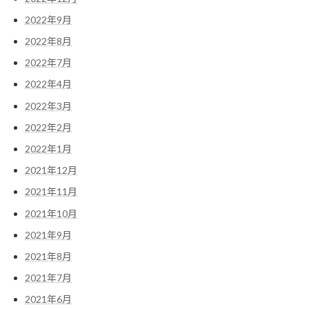
2022年9月
2022年8月
2022年7月
2022年4月
2022年3月
2022年2月
2022年1月
2021年12月
2021年11月
2021年10月
2021年9月
2021年8月
2021年7月
2021年6月