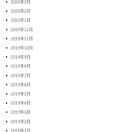
2020年3月
2020年2月
2020年1月
2019年12月
2019年11月
2019年10月
2019年9月
2019年8月
2019年7月
2019年6月
2019年5月
2019年4月
2019年3月
2019年2月
2019年1月