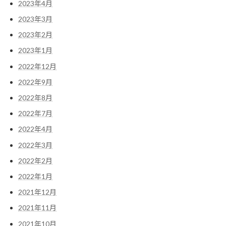
2023年4月
2023年3月
2023年2月
2023年1月
2022年12月
2022年9月
2022年8月
2022年7月
2022年4月
2022年3月
2022年2月
2022年1月
2021年12月
2021年11月
2021年10月