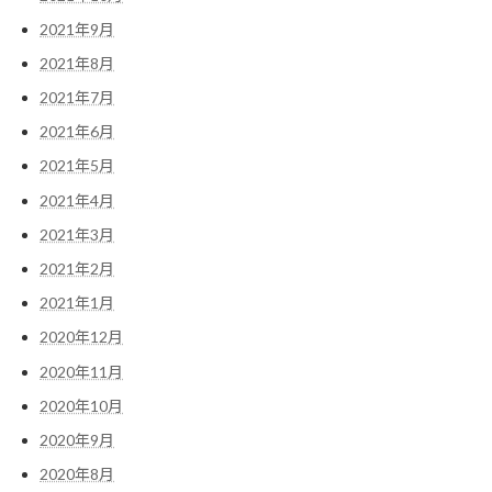
2021年9月
2021年8月
2021年7月
2021年6月
2021年5月
2021年4月
2021年3月
2021年2月
2021年1月
2020年12月
2020年11月
2020年10月
2020年9月
2020年8月