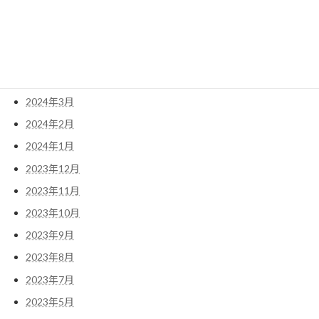
2024年7月
2024年6月
2024年5月
2024年4月
2024年3月
2024年2月
2024年1月
2023年12月
2023年11月
2023年10月
2023年9月
2023年8月
2023年7月
2023年5月