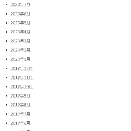
2020年7月
2020年6月
2020年5月
2020年4月
2020年3月
2020年2月
2020年1月
2019年12月
2019年11月
2019年10月
2019年9月
2019年8月
2019年7月
2019年6月