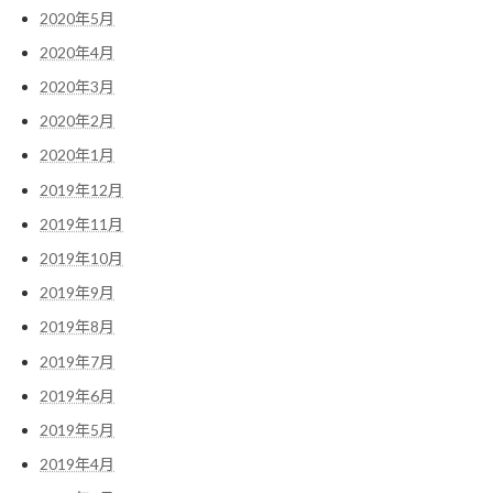
2020年5月
2020年4月
2020年3月
2020年2月
2020年1月
2019年12月
2019年11月
2019年10月
2019年9月
2019年8月
2019年7月
2019年6月
2019年5月
2019年4月