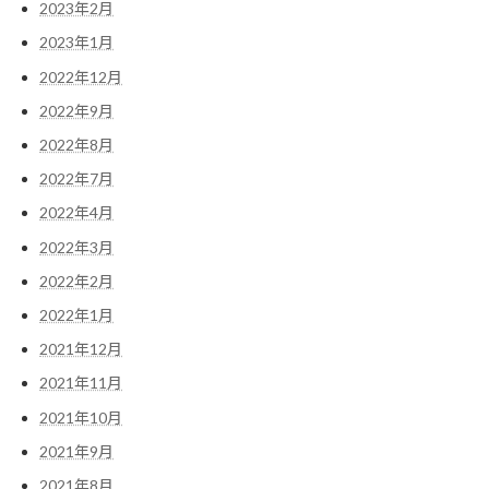
2023年2月
2023年1月
2022年12月
2022年9月
2022年8月
2022年7月
2022年4月
2022年3月
2022年2月
2022年1月
2021年12月
2021年11月
2021年10月
2021年9月
2021年8月