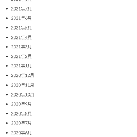
2021年7月
2021年6月
2021年5月
2021年4月
2021年3月
2021年2月
2021年1月
2020年12月
2020年11月
2020年10月
2020年9月
2020年8月
2020年7月
2020年6月