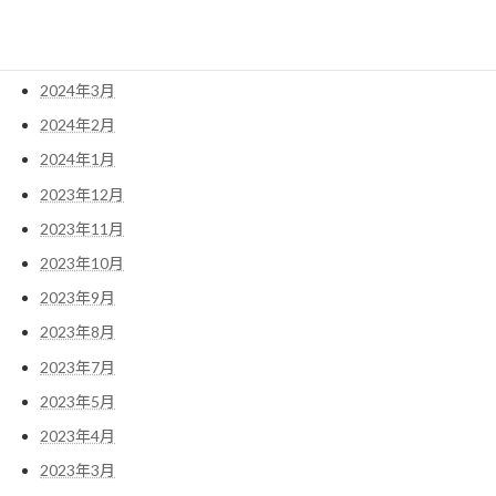
2024年5月
2024年4月
2024年3月
2024年2月
2024年1月
2023年12月
2023年11月
2023年10月
2023年9月
2023年8月
2023年7月
2023年5月
2023年4月
2023年3月