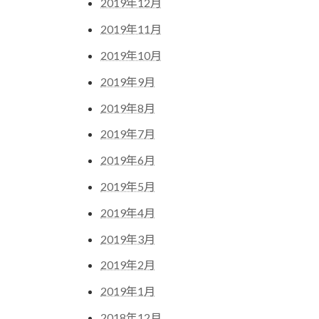
2019年12月
2019年11月
2019年10月
2019年9月
2019年8月
2019年7月
2019年6月
2019年5月
2019年4月
2019年3月
2019年2月
2019年1月
2018年12月