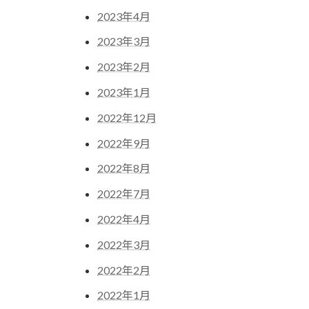
2023年4月
2023年3月
2023年2月
2023年1月
2022年12月
2022年9月
2022年8月
2022年7月
2022年4月
2022年3月
2022年2月
2022年1月