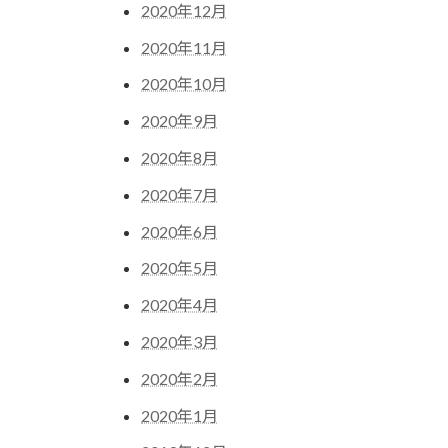
2020年12月
2020年11月
2020年10月
2020年9月
2020年8月
2020年7月
2020年6月
2020年5月
2020年4月
2020年3月
2020年2月
2020年1月