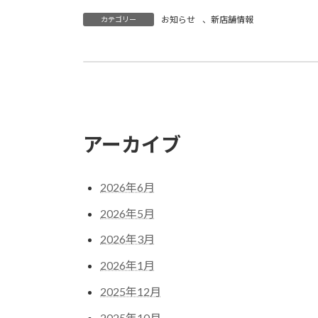
お知らせ
、
新店舗情報
カテゴリー
グローブサントムーン柿田川店オープン致
2019年3月20日
アーカイブ
2026年6月
2026年5月
2026年3月
2026年1月
2025年12月
2025年10月