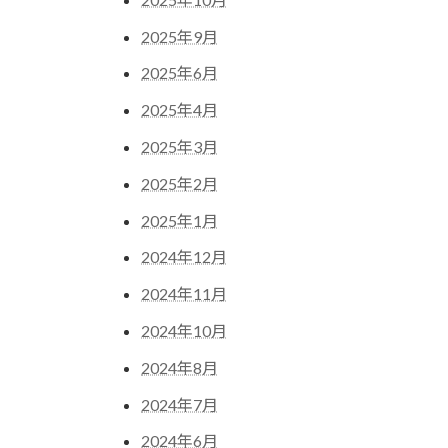
2025年9月
2025年6月
2025年4月
2025年3月
2025年2月
2025年1月
2024年12月
2024年11月
2024年10月
2024年8月
2024年7月
2024年6月