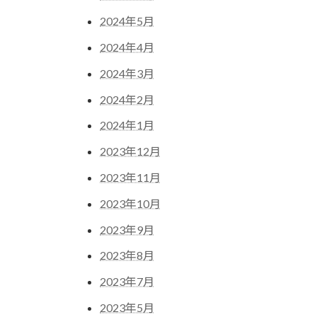
2024年5月
2024年4月
2024年3月
2024年2月
2024年1月
2023年12月
2023年11月
2023年10月
2023年9月
2023年8月
2023年7月
2023年5月