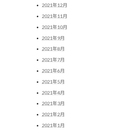
2021年12月
2021年11月
2021年10月
2021年9月
2021年8月
2021年7月
2021年6月
2021年5月
2021年4月
2021年3月
2021年2月
2021年1月