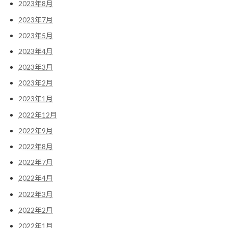
2023年8月
2023年7月
2023年5月
2023年4月
2023年3月
2023年2月
2023年1月
2022年12月
2022年9月
2022年8月
2022年7月
2022年4月
2022年3月
2022年2月
2022年1月