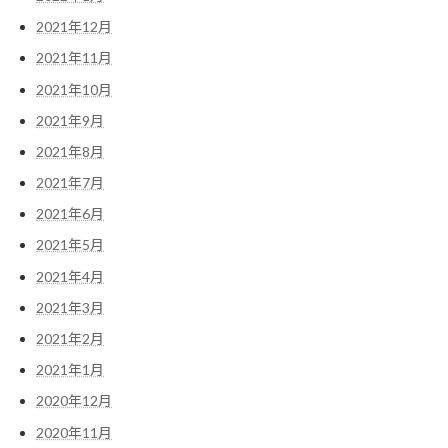
2021年12月
2021年11月
2021年10月
2021年9月
2021年8月
2021年7月
2021年6月
2021年5月
2021年4月
2021年3月
2021年2月
2021年1月
2020年12月
2020年11月