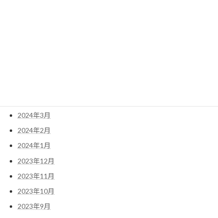
2024年11月
2024年10月
2024年8月
2024年7月
2024年6月
2024年5月
2024年4月
2024年3月
2024年2月
2024年1月
2023年12月
2023年11月
2023年10月
2023年9月