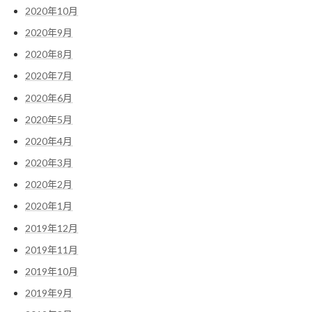
2020年10月
2020年9月
2020年8月
2020年7月
2020年6月
2020年5月
2020年4月
2020年3月
2020年2月
2020年1月
2019年12月
2019年11月
2019年10月
2019年9月