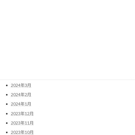
2025年1月
2024年12月
2024年11月
2024年10月
2024年8月
2024年7月
2024年6月
2024年5月
2024年4月
2024年3月
2024年2月
2024年1月
2023年12月
2023年11月
2023年10月