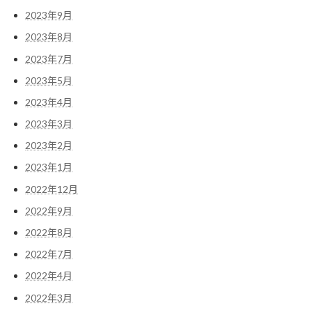
2023年9月
2023年8月
2023年7月
2023年5月
2023年4月
2023年3月
2023年2月
2023年1月
2022年12月
2022年9月
2022年8月
2022年7月
2022年4月
2022年3月