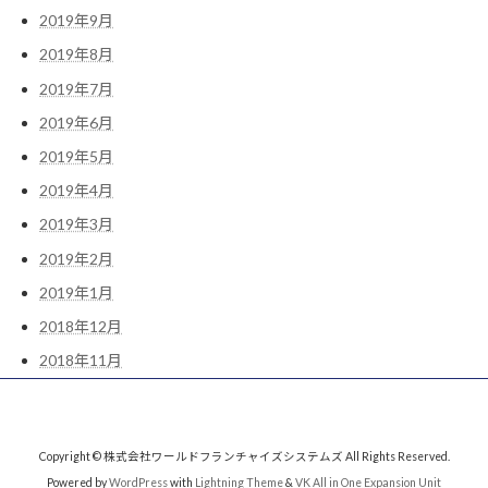
2019年9月
2019年8月
2019年7月
2019年6月
2019年5月
2019年4月
2019年3月
2019年2月
2019年1月
2018年12月
2018年11月
Copyright © 株式会社ワールドフランチャイズシステムズ All Rights Reserved.
Powered by
WordPress
with
Lightning Theme
&
VK All in One Expansion Unit