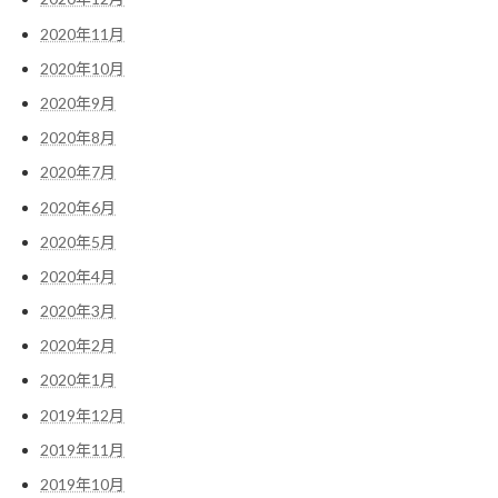
2020年11月
2020年10月
2020年9月
2020年8月
2020年7月
2020年6月
2020年5月
2020年4月
2020年3月
2020年2月
2020年1月
2019年12月
2019年11月
2019年10月