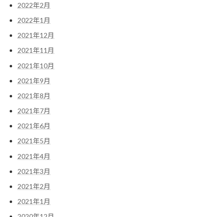
2022年2月
2022年1月
2021年12月
2021年11月
2021年10月
2021年9月
2021年8月
2021年7月
2021年6月
2021年5月
2021年4月
2021年3月
2021年2月
2021年1月
2020年12月