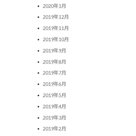
2020年1月
2019年12月
2019年11月
2019年10月
2019年9月
2019年8月
2019年7月
2019年6月
2019年5月
2019年4月
2019年3月
2019年2月