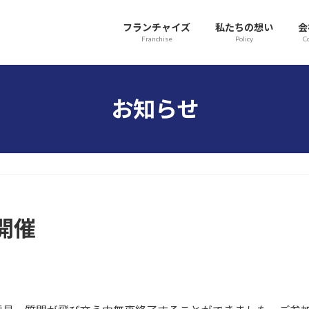
フランチャイズ
私たちの想い
会
Franchise
Policy
C
お知らせ
開催