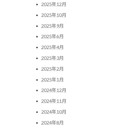
2025年12月
2025年10月
2025年9月
2025年6月
2025年4月
2025年3月
2025年2月
2025年1月
2024年12月
2024年11月
2024年10月
2024年8月