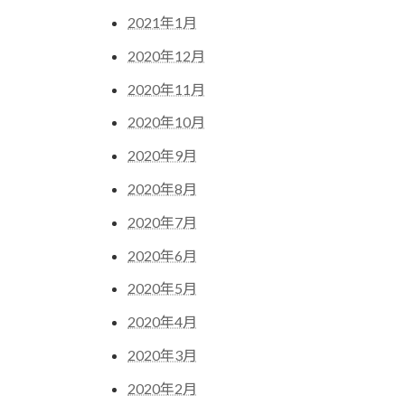
2021年1月
2020年12月
2020年11月
2020年10月
2020年9月
2020年8月
2020年7月
2020年6月
2020年5月
2020年4月
2020年3月
2020年2月