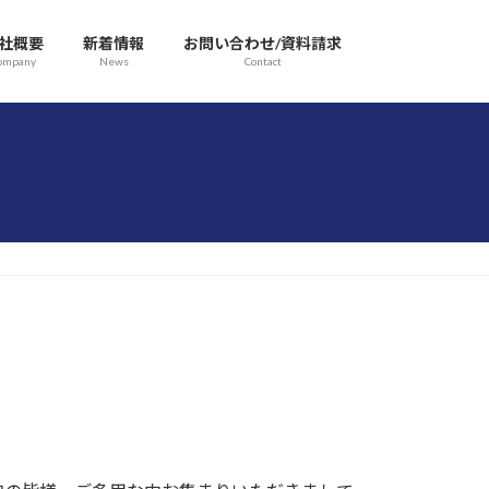
社概要
新着情報
お問い合わせ/資料請求
ompany
News
Contact