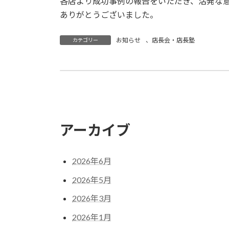
各店より成功事例の報告をいただき、活発な
ありがとうございました。
お知らせ
、
店長会・店長塾
カテゴリー
ワールドフランチャイズシステムズの特徴（
2019年2月25日
アーカイブ
2026年6月
2026年5月
2026年3月
2026年1月