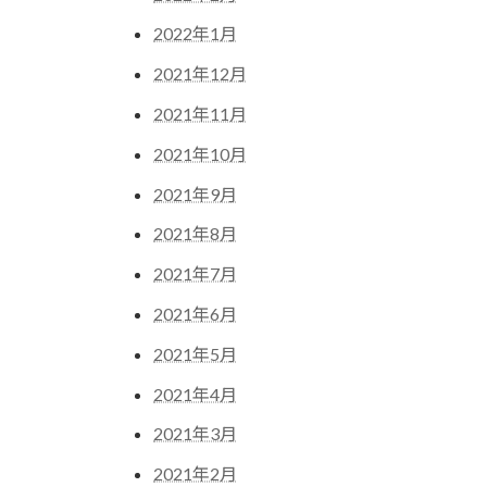
2022年1月
2021年12月
2021年11月
2021年10月
2021年9月
2021年8月
2021年7月
2021年6月
2021年5月
2021年4月
2021年3月
2021年2月