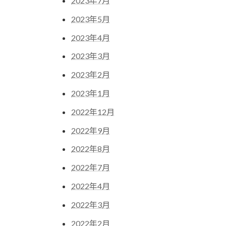
2023年7月
2023年5月
2023年4月
2023年3月
2023年2月
2023年1月
2022年12月
2022年9月
2022年8月
2022年7月
2022年4月
2022年3月
2022年2月