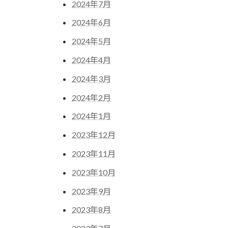
2024年7月
2024年6月
2024年5月
2024年4月
2024年3月
2024年2月
2024年1月
2023年12月
2023年11月
2023年10月
2023年9月
2023年8月