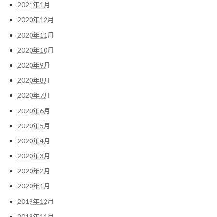
2021年1月
2020年12月
2020年11月
2020年10月
2020年9月
2020年8月
2020年7月
2020年6月
2020年5月
2020年4月
2020年3月
2020年2月
2020年1月
2019年12月
2019年11月