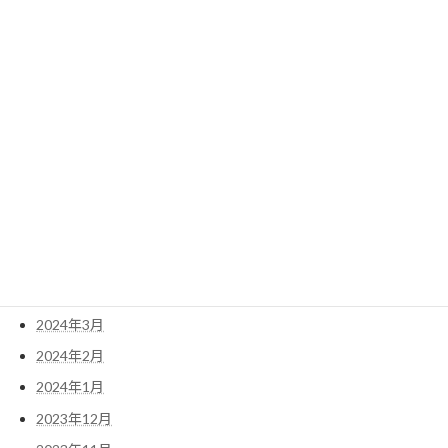
2025年2月
2025年1月
2024年12月
2024年11月
2024年10月
2024年8月
2024年7月
2024年6月
2024年5月
2024年4月
2024年3月
2024年2月
2024年1月
2023年12月