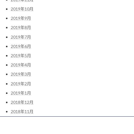
2019年10月
2019年9月
2019年8月
2019年7月
2019年6月
2019年5月
2019年4月
2019年3月
2019年2月
2019年1月
2018年12月
2018年11月