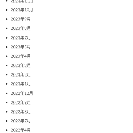
2023年11月
2023年10月
2023年9月
2023年8月
2023年7月
2023年5月
2023年4月
2023年3月
2023年2月
2023年1月
2022年12月
2022年9月
2022年8月
2022年7月
2022年4月