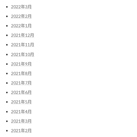
2022年3月
2022年2月
2022年1月
2021年12月
2021年11月
2021年10月
2021年9月
2021年8月
2021年7月
2021年6月
2021年5月
2021年4月
2021年3月
2021年2月