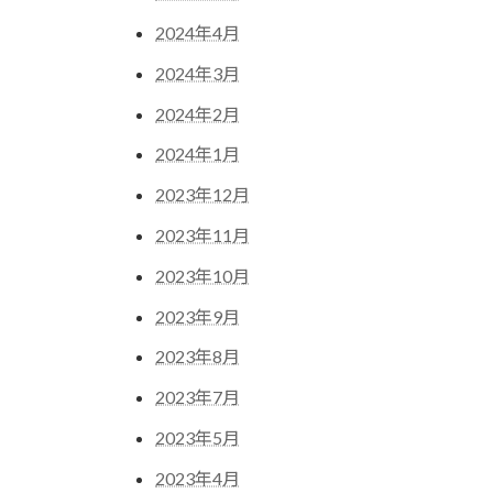
2024年4月
2024年3月
2024年2月
2024年1月
2023年12月
2023年11月
2023年10月
2023年9月
2023年8月
2023年7月
2023年5月
2023年4月