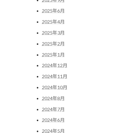
2025年6月
2025年4月
2025年3月
2025年2月
2025年1月
2024年12月
2024年11月
2024年10月
2024年8月
2024年7月
2024年6月
2024年5月