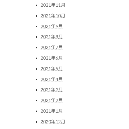
2021年11月
2021年10月
2021年9月
2021年8月
2021年7月
2021年6月
2021年5月
2021年4月
2021年3月
2021年2月
2021年1月
2020年12月