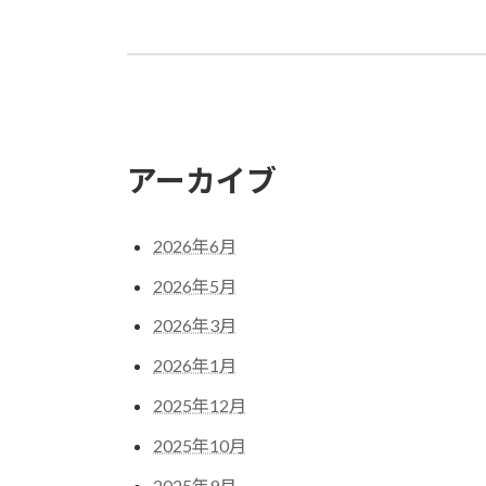
雑誌「ビジネスチャンス」掲載のお知らせ
2019年4月25日
アーカイブ
2026年6月
2026年5月
2026年3月
2026年1月
2025年12月
2025年10月
2025年9月