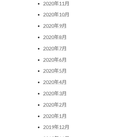
2020年11月
2020年10月
2020年9月
2020年8月
2020年7月
2020年6月
2020年5月
2020年4月
2020年3月
2020年2月
2020年1月
2019年12月