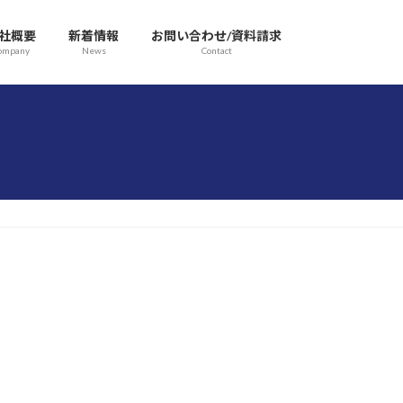
社概要
新着情報
お問い合わせ/資料請求
ompany
News
Contact