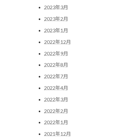
2023年3月
2023年2月
2023年1月
2022年12月
2022年9月
2022年8月
2022年7月
2022年4月
2022年3月
2022年2月
2022年1月
2021年12月