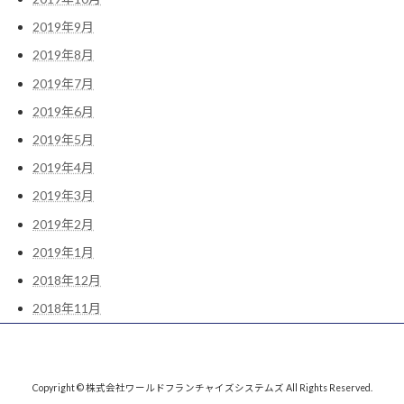
2019年9月
2019年8月
2019年7月
2019年6月
2019年5月
2019年4月
2019年3月
2019年2月
2019年1月
2018年12月
2018年11月
Copyright © 株式会社ワールドフランチャイズシステムズ All Rights Reserved.