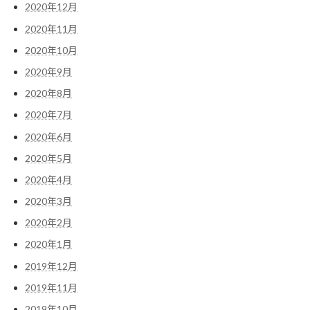
2020年12月
2020年11月
2020年10月
2020年9月
2020年8月
2020年7月
2020年6月
2020年5月
2020年4月
2020年3月
2020年2月
2020年1月
2019年12月
2019年11月
2019年10月