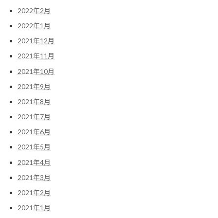
2022年2月
2022年1月
2021年12月
2021年11月
2021年10月
2021年9月
2021年8月
2021年7月
2021年6月
2021年5月
2021年4月
2021年3月
2021年2月
2021年1月