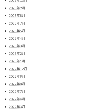
2023年10月
2023年9月
2023年8月
2023年7月
2023年5月
2023年4月
2023年3月
2023年2月
2023年1月
2022年12月
2022年9月
2022年8月
2022年7月
2022年4月
2022年3月