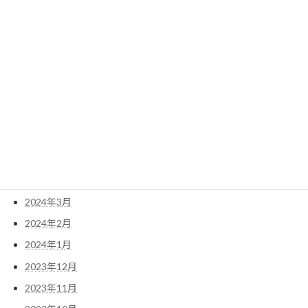
2025年1月
2024年12月
2024年11月
2024年10月
2024年8月
2024年7月
2024年6月
2024年5月
2024年4月
2024年3月
2024年2月
2024年1月
2023年12月
2023年11月