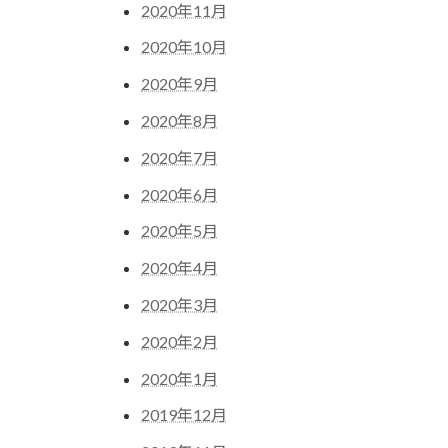
2020年11月
2020年10月
2020年9月
2020年8月
2020年7月
2020年6月
2020年5月
2020年4月
2020年3月
2020年2月
2020年1月
2019年12月