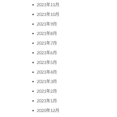
2021年11月
2021年10月
2021年9月
2021年8月
2021年7月
2021年6月
2021年5月
2021年4月
2021年3月
2021年2月
2021年1月
2020年12月