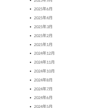
2025年6月
2025年4月
2025年3月
2025年2月
2025年1月
2024年12月
2024年11月
2024年10月
2024年8月
2024年7月
2024年6月
2024年5月