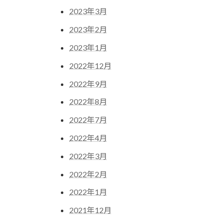
2023年3月
2023年2月
2023年1月
2022年12月
2022年9月
2022年8月
2022年7月
2022年4月
2022年3月
2022年2月
2022年1月
2021年12月