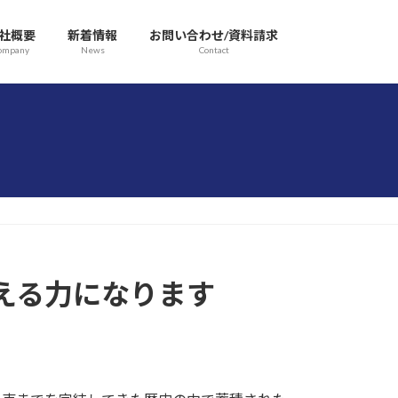
社概要
新着情報
お問い合わせ/資料請求
ompany
News
Contact
える力になります