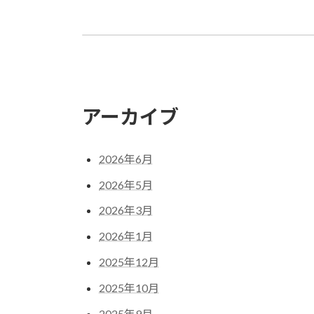
屋号としてシューラルーをおすすめする理
2019年7月18日
アーカイブ
2026年6月
2026年5月
2026年3月
2026年1月
2025年12月
2025年10月
2025年9月