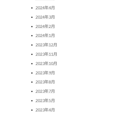
2024年4月
2024年3月
2024年2月
2024年1月
2023年12月
2023年11月
2023年10月
2023年9月
2023年8月
2023年7月
2023年5月
2023年4月