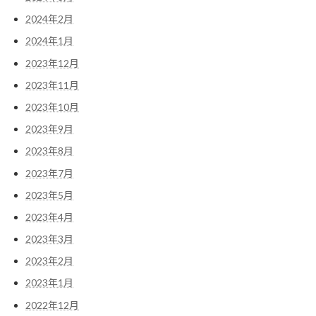
2024年2月
2024年1月
2023年12月
2023年11月
2023年10月
2023年9月
2023年8月
2023年7月
2023年5月
2023年4月
2023年3月
2023年2月
2023年1月
2022年12月