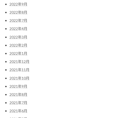
2022年9月
2022年8月
2022年7月
2022年4月
2022年3月
2022年2月
2022年1月
2021年12月
2021年11月
2021年10月
2021年9月
2021年8月
2021年7月
2021年6月