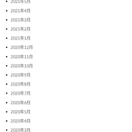
2021年5月
2021年4月
2021年3月
2021年2月
2021年1月
2020年12月
2020年11月
2020年10月
2020年9月
2020年8月
2020年7月
2020年6月
2020年5月
2020年4月
2020年3月