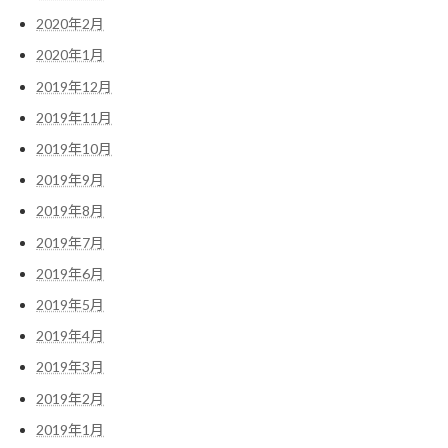
2020年2月
2020年1月
2019年12月
2019年11月
2019年10月
2019年9月
2019年8月
2019年7月
2019年6月
2019年5月
2019年4月
2019年3月
2019年2月
2019年1月