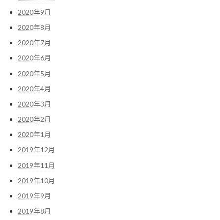
2020年9月
2020年8月
2020年7月
2020年6月
2020年5月
2020年4月
2020年3月
2020年2月
2020年1月
2019年12月
2019年11月
2019年10月
2019年9月
2019年8月