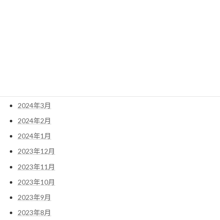
2024年10月
2024年8月
2024年7月
2024年6月
2024年5月
2024年4月
2024年3月
2024年2月
2024年1月
2023年12月
2023年11月
2023年10月
2023年9月
2023年8月