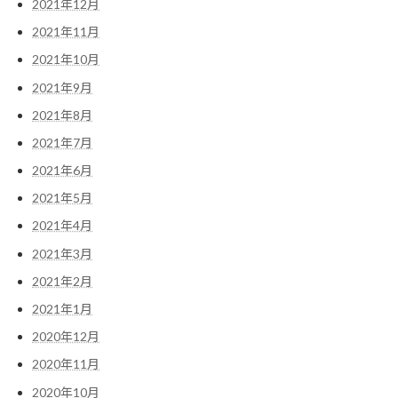
2021年12月
2021年11月
2021年10月
2021年9月
2021年8月
2021年7月
2021年6月
2021年5月
2021年4月
2021年3月
2021年2月
2021年1月
2020年12月
2020年11月
2020年10月