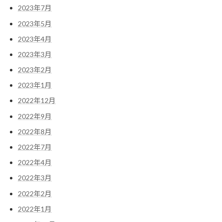
2023年7月
2023年5月
2023年4月
2023年3月
2023年2月
2023年1月
2022年12月
2022年9月
2022年8月
2022年7月
2022年4月
2022年3月
2022年2月
2022年1月